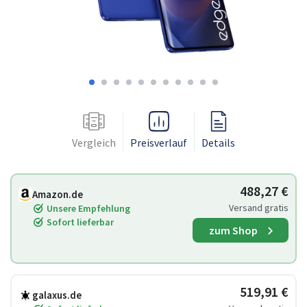
Vergleich
Preisverlauf
Details
488,27 €
Amazon.de
Versand gratis
Unsere Empfehlung
Sofort lieferbar
zum Shop
519,91 €
galaxus.de