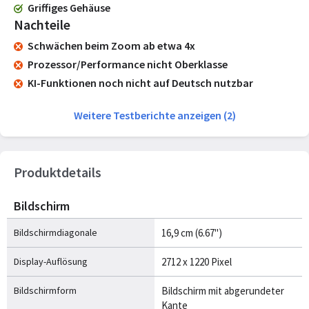
Griffiges Gehäuse
Nachteile
Schwächen beim Zoom ab etwa 4x
Prozessor/Performance nicht Oberklasse
KI-Funktionen noch nicht auf Deutsch nutzbar
Weitere Testberichte anzeigen (2)
Produktdetails
Bildschirm
Bildschirmdiagonale
16,9 cm (6.67")
Display-Auflösung
2712 x 1220 Pixel
Bildschirmform
Bildschirm mit abgerundeter
Kante