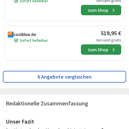
Versand gratis
Sofort lieferbar
zum Shop
519,95 €
coolblue.de
Versand gratis
Sofort lieferbar
zum Shop
6 Angebote vergleichen
Redaktionelle Zusammenfassung
Unser Fazit