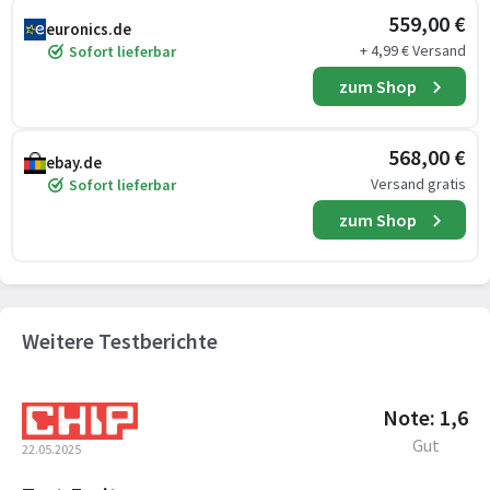
559,00 €
euronics.de
+ 4,99 € Versand
Sofort lieferbar
zum Shop
568,00 €
ebay.de
Versand gratis
Sofort lieferbar
zum Shop
Weitere Testberichte
Note: 1,6
Gut
22.05.2025