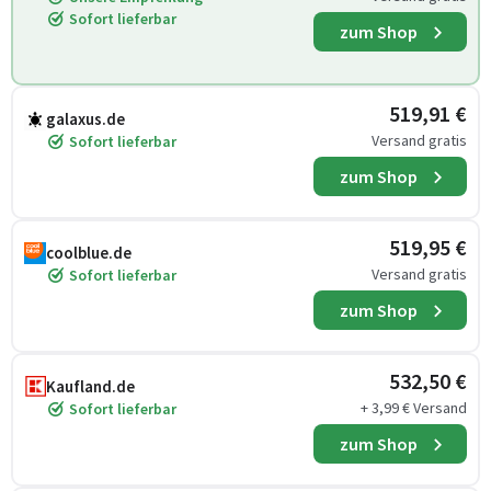
Sofort lieferbar
zum Shop
519,91 €
galaxus.de
Versand gratis
Sofort lieferbar
zum Shop
519,95 €
coolblue.de
Versand gratis
Sofort lieferbar
zum Shop
532,50 €
Kaufland.de
+ 3,99 € Versand
Sofort lieferbar
zum Shop