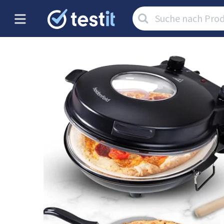
Artikel
suchen: