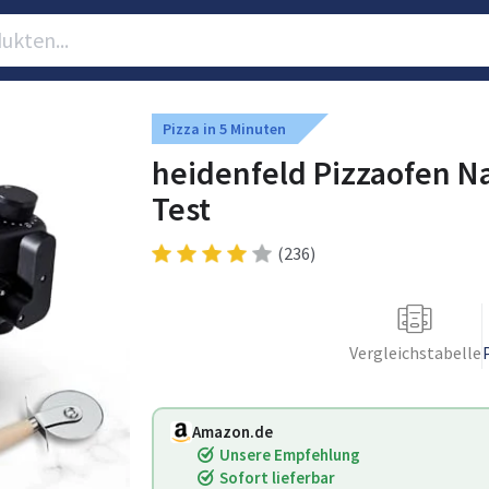
Pizza in 5 Minuten
heidenfeld Pizzaofen Nap
Test
(236)
Vergleichstabelle
Amazon.de
Unsere Empfehlung
Sofort lieferbar