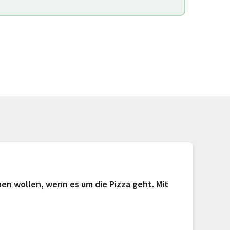
hen wollen, wenn es um die Pizza geht. Mit