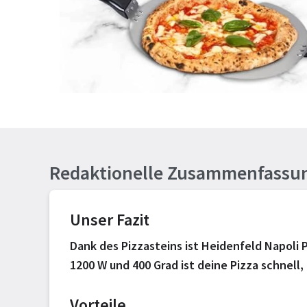
Redaktionelle Zusammenfassu
Unser Fazit
Dank des Pizzasteins ist Heidenfeld Napoli 
1200 W und 400 Grad ist deine Pizza schnell,
Vorteile