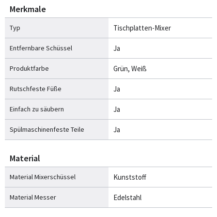
Merkmale
Typ
Tischplatten-Mixer
Entfernbare Schüssel
Ja
Produktfarbe
Grün, Weiß
Rutschfeste Füße
Ja
Einfach zu säubern
Ja
Spülmaschinenfeste Teile
Ja
Material
Material Mixerschüssel
Kunststoff
Material Messer
Edelstahl