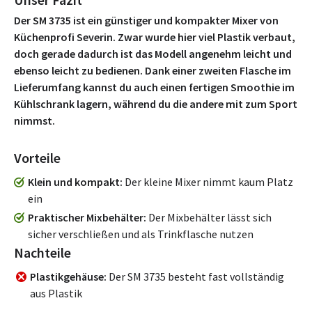
Der SM 3735 ist ein günstiger und kompakter Mixer von
Küchenprofi Severin. Zwar wurde hier viel Plastik verbaut,
doch gerade dadurch ist das Modell angenehm leicht und
ebenso leicht zu bedienen. Dank einer zweiten Flasche im
Lieferumfang kannst du auch einen fertigen Smoothie im
Kühlschrank lagern, während du die andere mit zum Sport
nimmst.
Vorteile
Klein und kompakt
Der kleine Mixer nimmt kaum Platz
ein
Praktischer Mixbehälter
Der Mixbehälter lässt sich
sicher verschließen und als Trinkflasche nutzen
Nachteile
Plastikgehäuse
Der SM 3735 besteht fast vollständig
aus Plastik