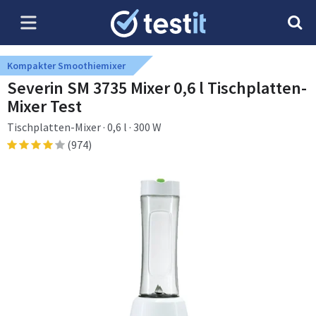
Kompakter Smoothiemixer
Severin SM 3735 Mixer 0,6 l Tischplatten-
Mixer Test
Tischplatten-Mixer · 0,6 l · 300 W
(974)