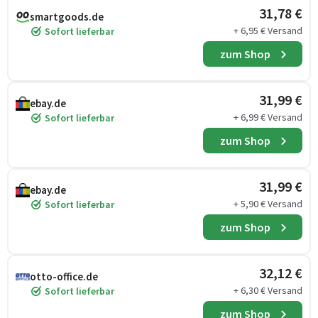
31,78 €
smartgoods.de
+ 6,95 € Versand
Sofort lieferbar
zum Shop
31,99 €
ebay.de
+ 6,99 € Versand
Sofort lieferbar
zum Shop
31,99 €
ebay.de
+ 5,90 € Versand
Sofort lieferbar
zum Shop
32,12 €
otto-office.de
+ 6,30 € Versand
Sofort lieferbar
zum Shop