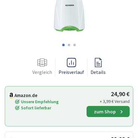
Vergleich
Preisverlauf
Details
24,90 €
Amazon.de
+ 3,99 € Versand
Unsere Empfehlung
Sofort lieferbar
zum Shop