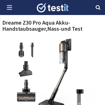
Dreame Z30 Pro Aqua Akku-
Handstaubsauger,Nass-und Test