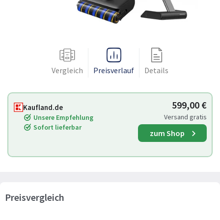
Vergleich
Preisverlauf
Details
599,00 €
Kaufland.de
Versand gratis
Unsere Empfehlung
Sofort lieferbar
zum Shop
Preisvergleich