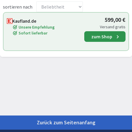
sortieren nach
599,00 €
Kaufland.de
Versand gratis
Unsere Empfehlung
Sofort lieferbar
zum Shop
Zurück zum Seitenanfang