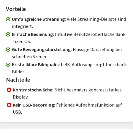
Vorteile
Umfangreiche Streaming
Viele Streaming-Dienste sind
integriert.
Einfache Bedienung
Intuitive Benutzeroberfläche dank
Tizen OS.
Gute Bewegungsdarstellung
Flüssige Darstellung bei
schnellen Szenen.
Kristallklare Bildqualität
4K-Auflösung sorgt für scharfe
Bilder.
Nachteile
Kontrastschwäche
Nicht besonders kontraststarkes
Display.
Kein USB-Recording
Fehlende Aufnahmefunktion auf
USB.