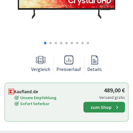
Vergleich
Preisverlauf
Details
489,00 €
Kaufland.de
Versand gratis
Unsere Empfehlung
Sofort lieferbar
zum Shop