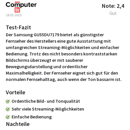
Note: 2,4
Gut
18.02.2025
Test-Fazit
Der Samsung GU55DU7179 bietet als günstigster
Fernseher des Herstellers eine gute Ausstattung mit
umfangreichen Streaming-Möglichkeiten und einfacher
Bedienung. Trotz des nicht besonders kontraststarken
Bildschirms überzeugt er mit sauberer
Bewegungsdarstellung und ordentlicher
Maximalhelligkeit. Der Fernseher eignet sich gut für den
normalen Fernsehalltag, auch wenn der Ton bassarm ist.
Vorteile
Ordentliche Bild- und Tonqualität
Sehr viele Streaming-Möglichkeiten
Einfache Bedienung
Nachteile