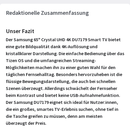
Redaktionelle Zusammenfassung
Unser Fazit
Der Samsung 65" Crystal UHD 4K DU7179 Smart TV bietet
eine gute Bildqualität dank 4K-Auflösung und
kristallklarer Darstellung. Die einfache Bedienung über das
Tizen OS und die umfangreichen Streaming-
Möglichkeiten machen ihn zu einer guten Wahl für den
täglichen Fernsehalltag. Besonders hervorzuheben ist die
flüssige Bewegungsdarstellung, die auch bei schnellen
Szenen überzeugt. Allerdings schwächelt der Fernseher
beim Kontrast und bietet keine USB-Aufnahmefunktion.
Der Samsung DU7179 eignet sich ideal für Nutzer:innen,
die ein großes, smartes TV-Erlebnis suchen, ohne tief in
die Tasche greifen zu müssen, denn am meisten
überzeugt der Preis.