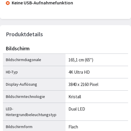
Keine USB-Aufnahmefunktion
Produktdetails
Bildschirm
Bildschirmdiagonale
165,1 cm (65")
HD-Typ
4K Ultra HD
Display-Auflösung
3840 x 2160 Pixel
Bildschirmtechnologie
Kristall
LED-
Dual LED
Hintergrundbeleuchtungstyp
Bildschirmform
Flach