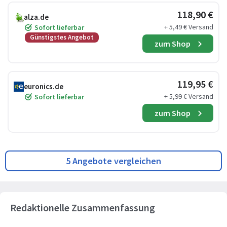
118,90 €
alza.de
+ 5,49 € Versand
Sofort lieferbar
Günstigstes Angebot
zum Shop
119,95 €
euronics.de
+ 5,99 € Versand
Sofort lieferbar
zum Shop
5 Angebote vergleichen
Redaktionelle Zusammenfassung