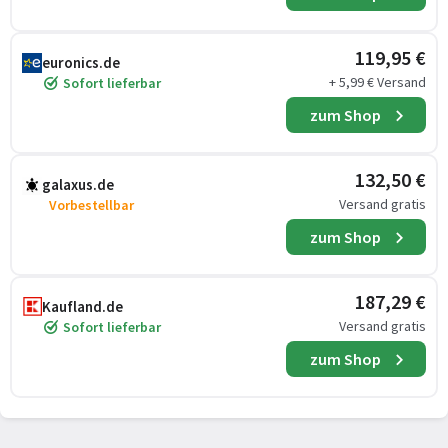
119,95 €
euronics.de
+ 5,99 € Versand
Sofort lieferbar
zum Shop
132,50 €
galaxus.de
Versand gratis
Vorbestellbar
zum Shop
187,29 €
Kaufland.de
Versand gratis
Sofort lieferbar
zum Shop