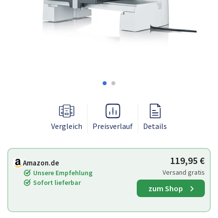
Vergleich
Preisverlauf
Details
119,95 €
Amazon.de
Versand gratis
Unsere Empfehlung
Sofort lieferbar
zum Shop