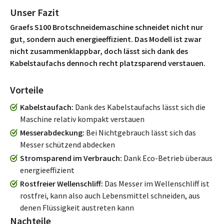
Unser Fazit
Graefs S100 Brotschneidemaschine schneidet nicht nur
gut, sondern auch energieeffizient. Das Modell ist zwar
nicht zusammenklappbar, doch lässt sich dank des
Kabelstaufachs dennoch recht platzsparend verstauen.
Vorteile
Kabelstaufach
Dank des Kabelstaufachs lässt sich die
Maschine relativ kompakt verstauen
Messerabdeckung
Bei Nichtgebrauch lässt sich das
Messer schützend abdecken
Stromsparend im Verbrauch
Dank Eco-Betrieb überaus
energieeffizient
Rostfreier Wellenschliff
Das Messer im Wellenschliff ist
rostfrei, kann also auch Lebensmittel schneiden, aus
denen Flüssigkeit austreten kann
Nachteile