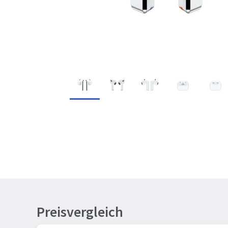
Preisvergleich