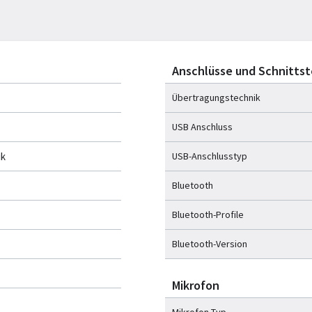
Anschlüsse und Schnittst
Übertragungstechnik
USB Anschluss
ik
USB-Anschlusstyp
Bluetooth
Bluetooth-Profile
Bluetooth-Version
Mikrofon