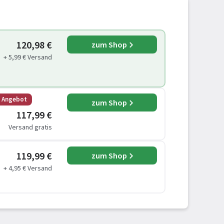
120,98 €
zum Shop
+ 5,99 € Versand
s Angebot
zum Shop
117,99 €
Versand gratis
119,99 €
zum Shop
+ 4,95 € Versand