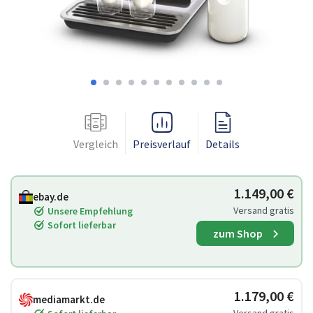
Vergleich
Preisverlauf
Details
1.149,00 €
ebay.de
Versand gratis
Unsere Empfehlung
Sofort lieferbar
zum Shop
1.179,00 €
mediamarkt.de