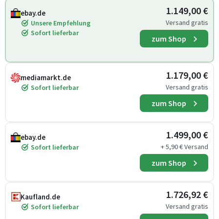
1.149,00 €
ebay.de
Versand gratis
Unsere Empfehlung
Sofort lieferbar
zum Shop
1.179,00 €
mediamarkt.de
Versand gratis
Sofort lieferbar
zum Shop
1.499,00 €
ebay.de
+ 5,90 € Versand
Sofort lieferbar
zum Shop
1.726,92 €
Kaufland.de
Versand gratis
Sofort lieferbar