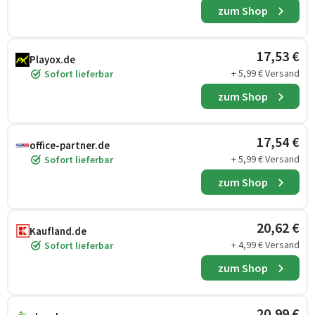
zum Shop
17,53 €
Playox.de
+ 5,99 € Versand
Sofort lieferbar
zum Shop
17,54 €
office-partner.de
+ 5,99 € Versand
Sofort lieferbar
zum Shop
20,62 €
Kaufland.de
+ 4,99 € Versand
Sofort lieferbar
zum Shop
20,99 €