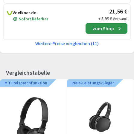
21,56 €
Voelkner.de
+ 5,95 € Versand
Sofort lieferbar
zum Shop
Weitere Preise vergleichen (11)
Vergleichstabelle
Mit Freisprechfunktion
Preis-Leistungs-Sieger