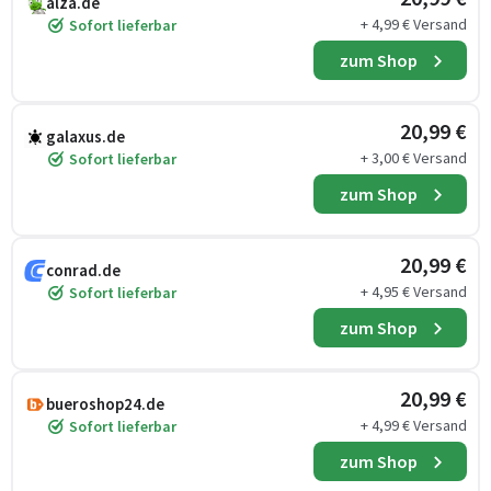
alza.de
+ 4,99 € Versand
Sofort lieferbar
zum Shop
20,99 €
galaxus.de
+ 3,00 € Versand
Sofort lieferbar
zum Shop
20,99 €
conrad.de
+ 4,95 € Versand
Sofort lieferbar
zum Shop
20,99 €
bueroshop24.de
+ 4,99 € Versand
Sofort lieferbar
zum Shop