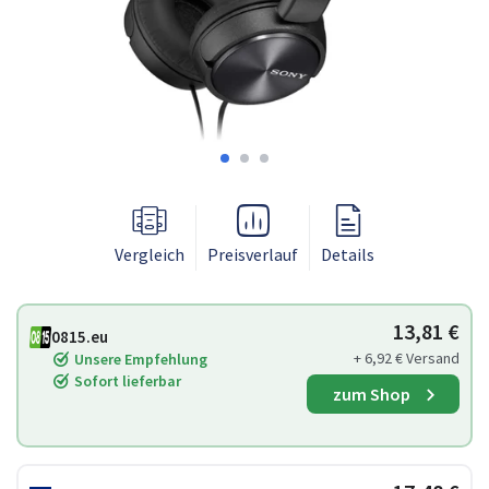
Vergleich
Preisverlauf
Details
13,81 €
0815.eu
+ 6,92 € Versand
Unsere Empfehlung
Sofort lieferbar
zum Shop