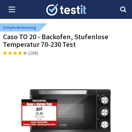
Simple Bedienung
Caso TO 20 - Backofen, Stufenlose
Temperatur 70-230 Test
(109)