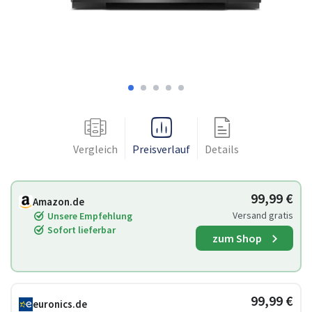
Vergleich
Preisverlauf
Details
99,99 €
Amazon.de
Versand gratis
Unsere Empfehlung
Sofort lieferbar
zum Shop
99,99 €
euronics.de