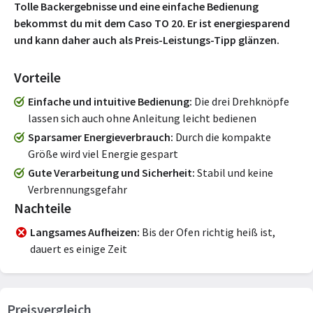
Tolle Backergebnisse und eine einfache Bedienung
bekommst du mit dem Caso TO 20. Er ist energiesparend
und kann daher auch als Preis-Leistungs-Tipp glänzen.
Vorteile
Einfache und intuitive Bedienung
Die drei Drehknöpfe
lassen sich auch ohne Anleitung leicht bedienen
Sparsamer Energieverbrauch
Durch die kompakte
Größe wird viel Energie gespart
Gute Verarbeitung und Sicherheit
Stabil und keine
Verbrennungsgefahr
Nachteile
Langsames Aufheizen
Bis der Ofen richtig heiß ist,
dauert es einige Zeit
Preisvergleich