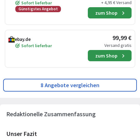
+ 4,95 € Versand
Sofort lieferbar
Günstigstes Angebot
zum Shop
99,99 €
ebay.de
Versand gratis
Sofort lieferbar
zum Shop
8 Angebote vergleichen
Redaktionelle Zusammenfassung
Unser Fazit