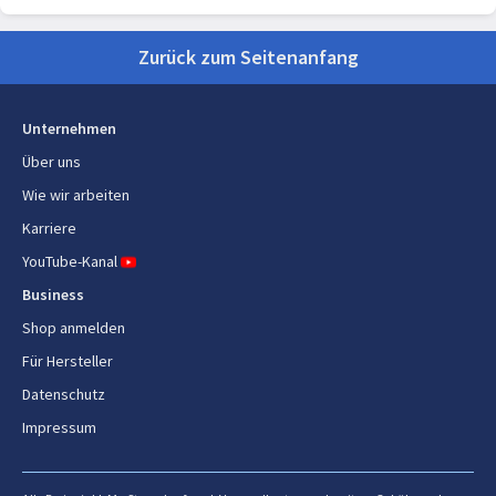
Zurück zum Seitenanfang
Unternehmen
Über uns
Wie wir arbeiten
Karriere
YouTube-Kanal
Business
Shop anmelden
Für Hersteller
Datenschutz
Impressum