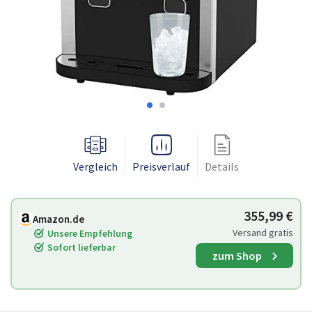
Vergleich
Preisverlauf
Details
355,99 €
Amazon.de
Versand gratis
Unsere Empfehlung
Sofort lieferbar
zum Shop