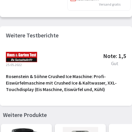
Versand gratis
Weitere Testberichte
Note: 1,5
Gut
25.05.2022
Rosenstein & Söhne Crushed Ice Maschine: Profi-
Eiswürfelmaschine mit Crushed Ice & Kaltwasser, XXL-
Touchdisplay (Eis Maschine, Eiswürfel und, Kühl)
Weitere Produkte