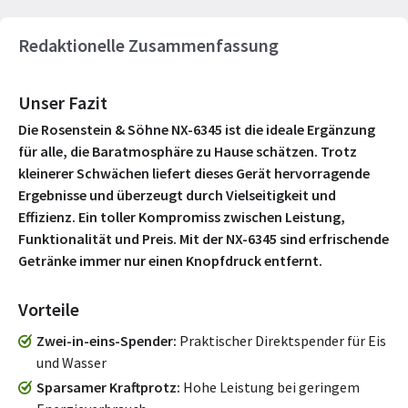
Redaktionelle Zusammenfassung
Unser Fazit
Die Rosenstein & Söhne NX-6345 ist die ideale Ergänzung
für alle, die Baratmosphäre zu Hause schätzen. Trotz
kleinerer Schwächen liefert dieses Gerät hervorragende
Ergebnisse und überzeugt durch Vielseitigkeit und
Effizienz. Ein toller Kompromiss zwischen Leistung,
Funktionalität und Preis. Mit der NX-6345 sind erfrischende
Getränke immer nur einen Knopfdruck entfernt.
Vorteile
Zwei-in-eins-Spender
Praktischer Direktspender für Eis
und Wasser
Sparsamer Kraftprotz
Hohe Leistung bei geringem