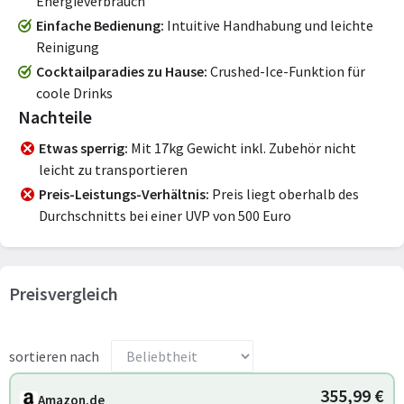
Energieverbrauch
Einfache Bedienung
Intuitive Handhabung und leichte
Reinigung
Cocktailparadies zu Hause
Crushed-Ice-Funktion für
coole Drinks
Nachteile
Etwas sperrig
Mit 17kg Gewicht inkl. Zubehör nicht
leicht zu transportieren
Preis-Leistungs-Verhältnis
Preis liegt oberhalb des
Durchschnitts bei einer UVP von 500 Euro
Preisvergleich
sortieren nach
355,99 €
Amazon.de