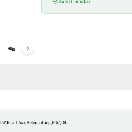
Sofort lieferbar
W,BT5.1,Aux,Beleuchtung,IP67,18h