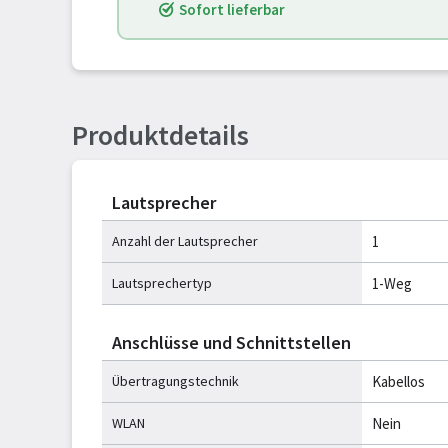
Sofort lieferbar
Produktdetails
Lautsprecher
Anzahl der Lautsprecher
1
Lautsprechertyp
1-Weg
Anschlüsse und Schnittstellen
Übertragungstechnik
Kabellos
WLAN
Nein