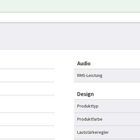
Audio
RMS-Leistung
Design
Produkttyp
Produktfarbe
Lautstärkeregler