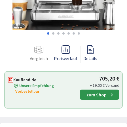
Vergleich
Preisverlauf
Details
705,20 €
Kaufland.de
+ 19,00 € Versand
Unsere Empfehlung
Vorbestellbar
zum Shop