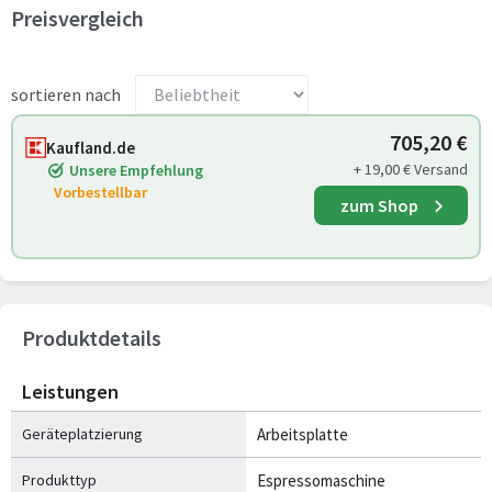
Preisvergleich
sortieren nach
705,20 €
Kaufland.de
+ 19,00 € Versand
Unsere Empfehlung
Vorbestellbar
zum Shop
Produktdetails
Leistungen
Geräteplatzierung
Arbeitsplatte
Produkttyp
Espressomaschine