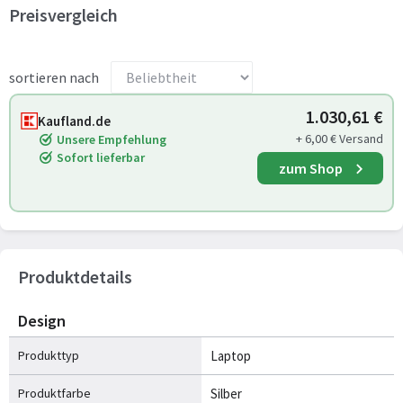
Preisvergleich
sortieren nach
1.030,61 €
Kaufland.de
+ 6,00 € Versand
Unsere Empfehlung
Sofort lieferbar
zum Shop
Produktdetails
Design
Produkttyp
Laptop
Produktfarbe
Silber