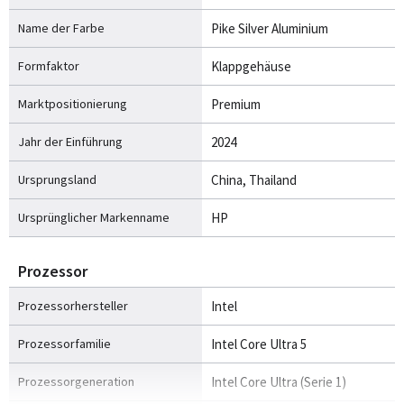
Name der Farbe
Pike Silver Aluminium
Formfaktor
Klappgehäuse
Marktpositionierung
Premium
Jahr der Einführung
2024
Ursprungsland
China, Thailand
Ursprünglicher Markenname
HP
Prozessor
Prozessorhersteller
Intel
Prozessorfamilie
Intel Core Ultra 5
Prozessorgeneration
Intel Core Ultra (Serie 1)