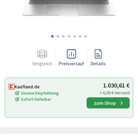
Vergleich
Preisverlauf
Details
1.030,61 €
Kaufland.de
+ 6,00 € Versand
Unsere Empfehlung
Sofort lieferbar
zum Shop