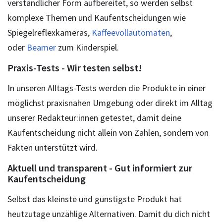
verständlicher Form aufbereitet, so werden selbst
komplexe Themen und Kaufentscheidungen wie
Spiegelreflexkameras,
Kaffeevollautomaten
,
oder
Beamer
zum Kinderspiel.
Praxis-Tests - Wir testen selbst!
In unseren Alltags-Tests werden die Produkte in einer
möglichst praxisnahen Umgebung oder direkt im Alltag
unserer Redakteur:innen getestet, damit deine
Kaufentscheidung nicht allein von Zahlen, sondern von
Fakten unterstützt wird.
Aktuell und transparent - Gut informiert zur
Kaufentscheidung
Selbst das kleinste und günstigste Produkt hat
heutzutage unzählige Alternativen. Damit du dich nicht