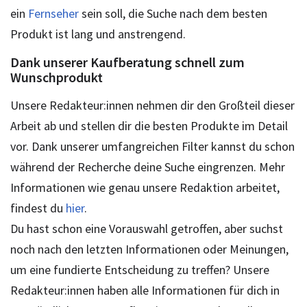
ein
Fernseher
sein soll, die Suche nach dem besten
Produkt ist lang und anstrengend.
Dank unserer Kaufberatung schnell zum
Wunschprodukt
Unsere Redakteur:innen nehmen dir den Großteil dieser
Arbeit ab und stellen dir die besten Produkte im Detail
vor. Dank unserer umfangreichen Filter kannst du schon
während der Recherche deine Suche eingrenzen. Mehr
Informationen wie genau unsere Redaktion arbeitet,
findest du
hier
.
Du hast schon eine Vorauswahl getroffen, aber suchst
noch nach den letzten Informationen oder Meinungen,
um eine fundierte Entscheidung zu treffen? Unsere
Redakteur:innen haben alle Informationen für dich in