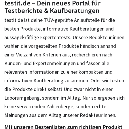
testit.de – Dein neues Portal für
Testberichte & Kaufberatungen
testit.de ist deine TÜV-geprüfte Anlaufstelle für die
besten Produkte, informative Kaufberatungen und
aussagekräftige Expertentests. Unsere Redakteur:innen
wählen die vorgestellten Produkte händisch anhand
einer Vielzahl von Kriterien aus, recherchieren nach
Kunden- und Expertenmeinungen und fassen alle
relevanten Informationen zu einer kompakten und
informativen Kaufberatung zusammen. Oder wir testen
die Produkte direkt selbst! Und zwar nicht in einer
Laborumgebung, sondern im Alltag. Nur so ergeben sich
keine verwirrenden Zahlenberge, sondern echte
Meinungen aus dem Alltag unserer Redakteur:innen.
Mit unseren Bestenlisten zum richtigen Produkt