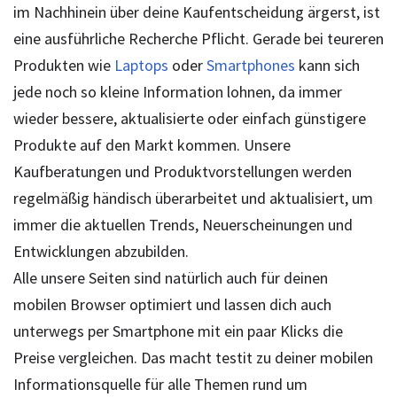
im Nachhinein über deine Kaufentscheidung ärgerst, ist
eine ausführliche Recherche Pflicht. Gerade bei teureren
Produkten wie
Laptops
oder
Smartphones
kann sich
jede noch so kleine Information lohnen, da immer
wieder bessere, aktualisierte oder einfach günstigere
Produkte auf den Markt kommen. Unsere
Kaufberatungen und Produktvorstellungen werden
regelmäßig händisch überarbeitet und aktualisiert, um
immer die aktuellen Trends, Neuerscheinungen und
Entwicklungen abzubilden.
Alle unsere Seiten sind natürlich auch für deinen
mobilen Browser optimiert und lassen dich auch
unterwegs per Smartphone mit ein paar Klicks die
Preise vergleichen. Das macht testit zu deiner mobilen
Informationsquelle für alle Themen rund um