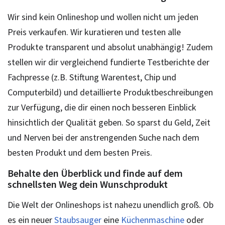
Wir sind kein Onlineshop und wollen nicht um jeden
Preis verkaufen. Wir kuratieren und testen alle
Produkte transparent und absolut unabhängig! Zudem
stellen wir dir vergleichend fundierte Testberichte der
Fachpresse (z.B. Stiftung Warentest, Chip und
Computerbild) und detaillierte Produktbeschreibungen
zur Verfügung, die dir einen noch besseren Einblick
hinsichtlich der Qualität geben. So sparst du Geld, Zeit
und Nerven bei der anstrengenden Suche nach dem
besten Produkt und dem besten Preis.
Behalte den Überblick und finde auf dem
schnellsten Weg dein Wunschprodukt
Die Welt der Onlineshops ist nahezu unendlich groß. Ob
es ein neuer
Staubsauger
eine
Küchenmaschine
oder