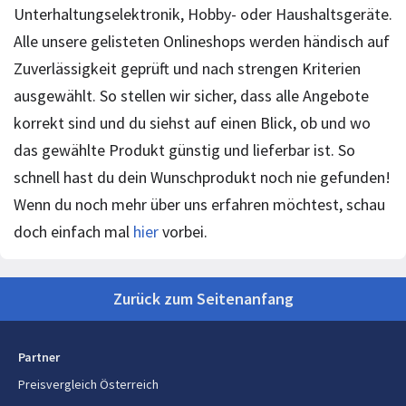
Unterhaltungselektronik, Hobby- oder Haushaltsgeräte.
Alle unsere gelisteten Onlineshops werden händisch auf
Zuverlässigkeit geprüft und nach strengen Kriterien
ausgewählt. So stellen wir sicher, dass alle Angebote
korrekt sind und du siehst auf einen Blick, ob und wo
das gewählte Produkt günstig und lieferbar ist. So
schnell hast du dein Wunschprodukt noch nie gefunden!
Wenn du noch mehr über uns erfahren möchtest, schau
doch einfach mal
hier
vorbei.
Zurück zum Seitenanfang
Partner
Preisvergleich Österreich